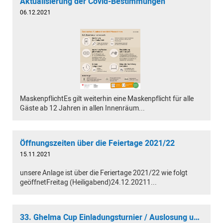
Aktualisierung der Covid-Bestimmungen
06.12.2021
MaskenpflichtEs gilt weiterhin eine Maskenpflicht für alle
Gäste ab 12 Jahren in allen Innenräum...
Öffnungszeiten über die Feiertage 2021/22
15.11.2021
unsere Anlage ist über die Feriertage 2021/22 wie folgt
geöffnetFreitag (Heiligabend)24.12.20211...
33. Ghelma Cup Einladungsturnier / Auslosung und Resultate