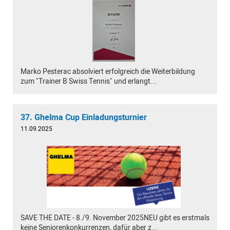
Marko Pesterac absolviert erfolgreich die Weiterbildung
zum "Trainer B Swiss Tennis" und erlangt...
37. Ghelma Cup Einladungsturnier
11.09.2025
SAVE THE DATE - 8./9. November 2025NEU gibt es erstmals
keine Seniorenkonkurrenzen, dafür aber z...