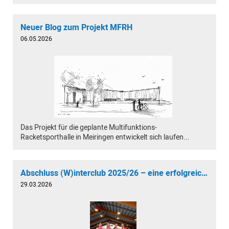
Neuer Blog zum Projekt MFRH
06.05.2026
Das Projekt für die geplante Multifunktions-
Racketsporthalle in Meiringen entwickelt sich laufen...
Abschluss (W)interclub 2025/26 – eine erfolgreiche Saison geht zu Ende
29.03.2026