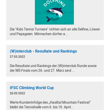
Die "Kids Tennis Turniere" richten sich an alle Delfine, Löwen
und Papageien. Mitmachen dürfen a...
(W)interclub - Resultate und Rankings
27.03.2022
Die Resultate und Rankings der (W)interclub Runde sowie
der MS Finals vom 26. und 27. März sind ...
IFSC Climbing World Cup
26.03.2022
Werte KundenInfolge des „Haslital Mountain Festival“
bleibt die Tennishalle vom 6. bis 10. April...