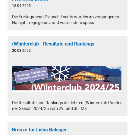
15.04.2025
Die Freitagabend Plausch Events wurden im vergangenen
Halbjahr rege genutz und waren stets spass...
(W)interclub - Resultate und Rankings
30.03.2025
Die Resultate und Rankings der letzten (W)interclub Runden
der Saison 2024/25 vom 29. und 30. Mä...
Bronze für Lisha Balsiger