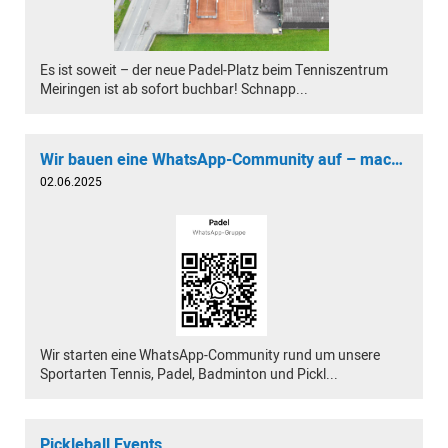
Es ist soweit – der neue Padel-Platz beim Tenniszentrum
Meiringen ist ab sofort buchbar! Schnapp...
Wir bauen eine WhatsApp-Community auf – mach mit!
02.06.2025
Wir starten eine WhatsApp-Community rund um unsere
Sportarten Tennis, Padel, Badminton und Pickl...
Pickleball Events