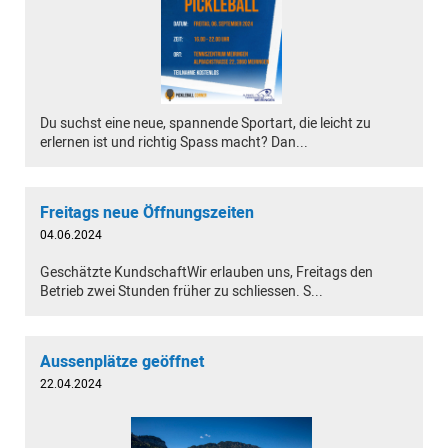
Du suchst eine neue, spannende Sportart, die leicht zu
erlernen ist und richtig Spass macht? Dan...
Freitags neue Öffnungszeiten
04.06.2024
Geschätzte KundschaftWir erlauben uns, Freitags den
Betrieb zwei Stunden früher zu schliessen. S...
Aussenplätze geöffnet
22.04.2024