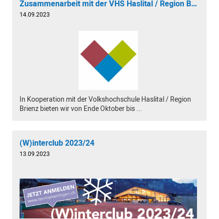
Zusammenarbeit mit der VHS Haslital / Region Brienz
14.09.2023
In Kooperation mit der Volkshochschule Haslital / Region
Brienz bieten wir von Ende Oktober bis ...
(W)interclub 2023/24
13.09.2023