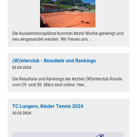
Die Aussentennisplätze konnten letzte Woche gereinigt und
neu eingesandet werden. Wir freuen uns...
(W)interclub - Resultate und Rankings
02.04.2024
Die Resultate und Rankings der letzten (W)interclub Runde
vom 29. und 30. März sind online. Hier...
TC Lungern, Kinder Tennis 2024
30.03.2024