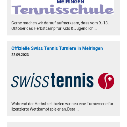
Gerne machen wir darauf aufmerksam, dass vom 9.-13.
Oktober das Herbstcamp für Kids & Jugendlich...
Offizielle Swiss Tennis Turniere in Meiringen
22.09.2023
Während der Herbstzeit bieten wir neu eine Turnierserie für
lizenzierte Wettkampfspieler an.Deta...