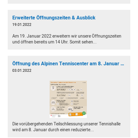
Erweiterte Öffnungszeiten & Ausblick
19.01.2022
Am 19. Januar 2022 erweitern wir unsere Öffnungszeiten
und öffnen bereits um 14 Uhr. Somit sehen...
Öffnung des Alpinen Tenniscenter am 8. Januar 2022
03.01.2022
Die vorübergehenden Teilschliessung unserer Tennishalle
wird am 8. Januar durch einen reduzierte...