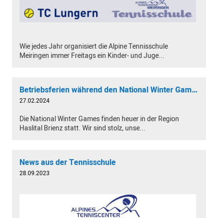
Wie jedes Jahr organisiert die Alpine Tennisschule
Meiringen immer Freitags ein Kinder- und Juge...
Betriebsferien während den National Winter Games 2024
27.02.2024
Die National Winter Games finden heuer in der Region
Haslital Brienz statt. Wir sind stolz, unse...
News aus der Tennisschule
28.09.2023