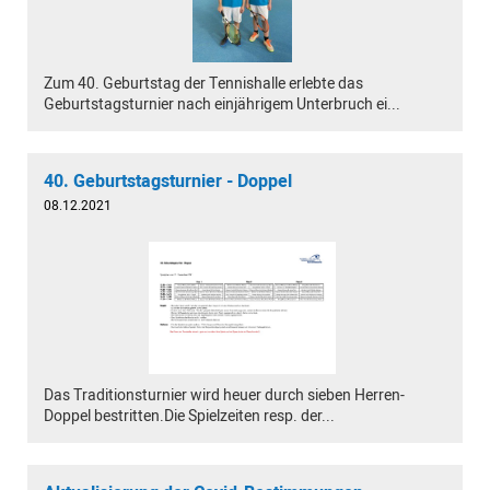
Zum 40. Geburtstag der Tennishalle erlebte das
Geburtstagsturnier nach einjährigem Unterbruch ei...
40. Geburtstagsturnier - Doppel
08.12.2021
Das Traditionsturnier wird heuer durch sieben Herren-
Doppel bestritten.Die Spielzeiten resp. der...