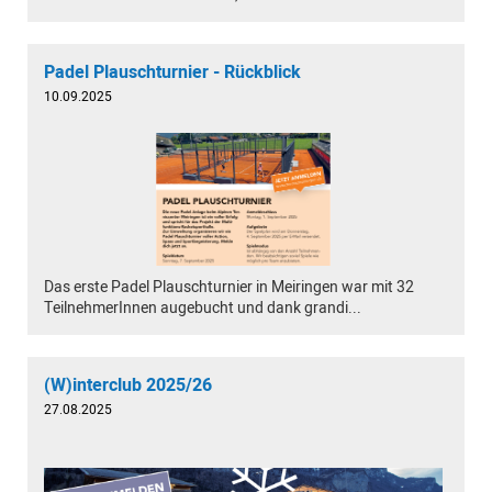
Padel Plauschturnier - Rückblick
10.09.2025
Das erste Padel Plauschturnier in Meiringen war mit 32
TeilnehmerInnen augebucht und dank grandi...
(W)interclub 2025/26
27.08.2025