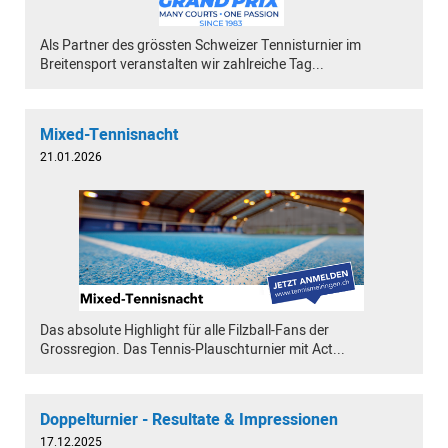
Als Partner des grössten Schweizer Tennisturnier im
Breitensport veranstalten wir zahlreiche Tag...
Mixed-Tennisnacht
21.01.2026
Das absolute Highlight für alle Filzball-Fans der
Grossregion. Das Tennis-Plauschturnier mit Act...
Doppelturnier - Resultate & Impressionen
17.12.2025