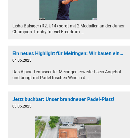
Lisha Balsiger (R2, U14) sorgt mit 2 Medaillen an der Junior
Champion Trophy für viel Freude im ...
Ein neues Highlight für Meiringen: Wir bauen einen Padelplatz!
04.06.2025
Das Alpine Tenniscenter Meiringen erweitert sein Angebot
und bringt mit Padel frischen Wind in d...
Jetzt buchbar: Unser brandneuer Padel-Platz!
03.06.2025