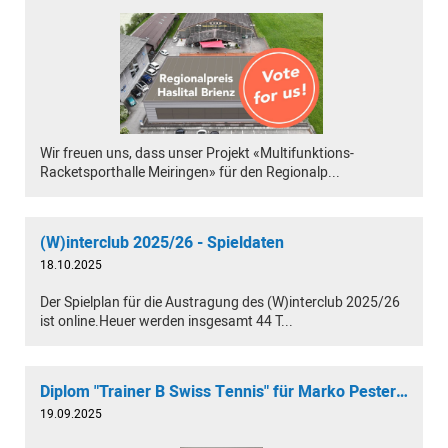
Wir freuen uns, dass unser Projekt «Multifunktions-
Racketsporthalle Meiringen» für den Regionalp...
(W)interclub 2025/26 - Spieldaten
18.10.2025
Der Spielplan für die Austragung des (W)interclub 2025/26
ist online.Heuer werden insgesamt 44 T...
Diplom "Trainer B Swiss Tennis" für Marko Pesterac
19.09.2025