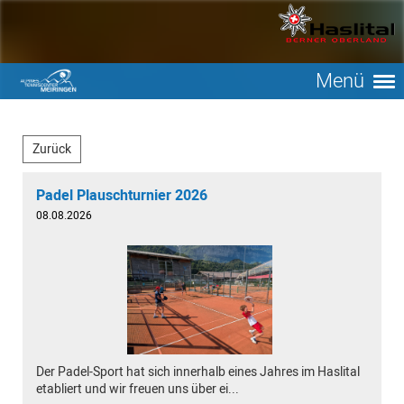
Menü
Zurück
Padel Plauschturnier 2026
08.08.2026
Der Padel-Sport hat sich innerhalb eines Jahres im Haslital
etabliert und wir freuen uns über ei...