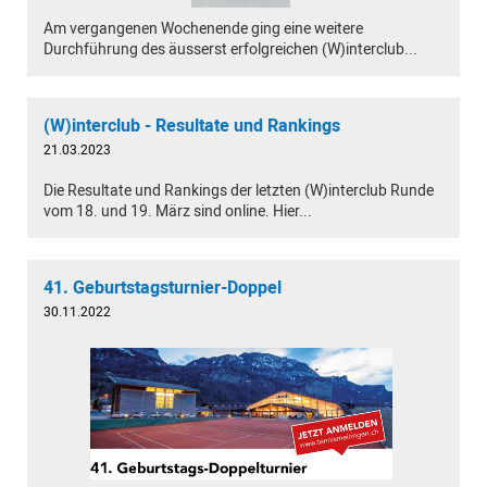
Am vergangenen Wochenende ging eine weitere
Durchführung des äusserst erfolgreichen (W)interclub...
(W)interclub - Resultate und Rankings
21.03.2023
Die Resultate und Rankings der letzten (W)interclub Runde
vom 18. und 19. März sind online. Hier...
41. Geburtstagsturnier-Doppel
30.11.2022