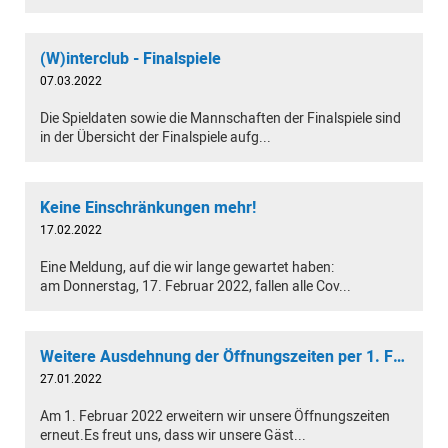
(W)interclub - Finalspiele
07.03.2022
Die Spieldaten sowie die Mannschaften der Finalspiele sind
in der Übersicht der Finalspiele aufg...
Keine Einschränkungen mehr!
17.02.2022
Eine Meldung, auf die wir lange gewartet haben:
am Donnerstag, 17. Februar 2022, fallen alle Cov...
Weitere Ausdehnung der Öffnungszeiten per 1. Februar 2022
27.01.2022
Am 1. Februar 2022 erweitern wir unsere Öffnungszeiten
erneut.Es freut uns, dass wir unsere Gäst...