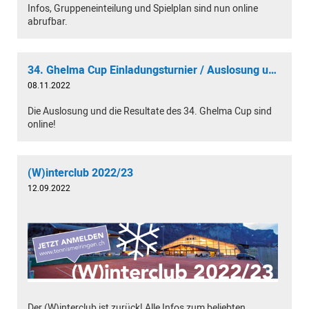
Infos, Gruppeneinteilung und Spielplan sind nun online
abrufbar.
34. Ghelma Cup Einladungsturnier / Auslosung und Resultate
08.11.2022
Die Auslosung und die Resultate des 34. Ghelma Cup sind
online!
(W)interclub 2022/23
12.09.2022
Der (W)interclub ist zurück! Alle Infos zum beliebten