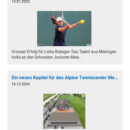
13.01.2025
Grosser Erfolg für Lisha Balsiger: Das Talent aus Meiringen
holte an den Schweizer Junioren-Meis...
Ein neues Kapitel für das Alpine Tenniscenter Meiringen?
16.12.2024