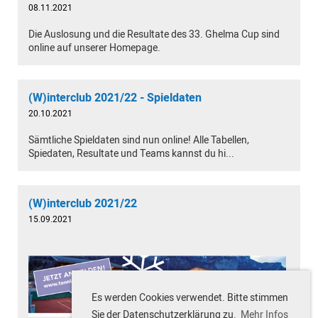
08.11.2021
Die Auslosung und die Resultate des 33. Ghelma Cup sind
online auf unserer Homepage.
(W)interclub 2021/22 - Spieldaten
20.10.2021
Sämtliche Spieldaten sind nun online! Alle Tabellen,
Spiedaten, Resultate und Teams kannst du hi...
(W)interclub 2021/22
15.09.2021
Es werden Cookies verwendet. Bitte stimmen
Sie der Datenschutzerklärung zu.
Mehr Infos