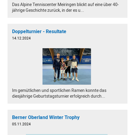
Das Alpine Tenniscenter Meiringen blickt auf eine über 40-
jährige Geschichte zurück, in der es u...
Doppelturnier - Resultate
14.12.2024
Im gemütlichen und sportlichen Ramen konnte das
diesjährige Geburtstagsturnier erfolgreich durch...
Berner Oberland Winter Trophy
05.11.2024