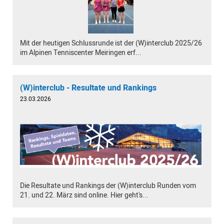
Mit der heutigen Schlussrunde ist der (W)interclub 2025/26
im Alpinen Tenniscenter Meiringen erf...
(W)interclub - Resultate und Rankings
23.03.2026
Die Resultate und Rankings der (W)interclub Runden vom
21. und 22. März sind online. Hier geht's...