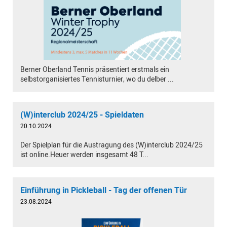
Berner Oberland Tennis präsentiert erstmals ein
selbstorganisiertes Tennisturnier, wo du delber ...
(W)interclub 2024/25 - Spieldaten
20.10.2024
Der Spielplan für die Austragung des (W)interclub 2024/25
ist online.Heuer werden insgesamt 48 T...
Einführung in Pickleball - Tag der offenen Tür
23.08.2024