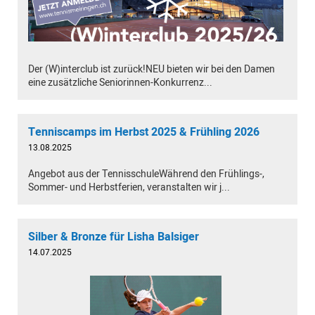
Der (W)interclub ist zurück!NEU bieten wir bei den Damen
eine zusätzliche Seniorinnen-Konkurrenz...
Tenniscamps im Herbst 2025 & Frühling 2026
13.08.2025
Angebot aus der TennisschuleWährend den Frühlings-,
Sommer- und Herbstferien, veranstalten wir j...
Silber & Bronze für Lisha Balsiger
14.07.2025