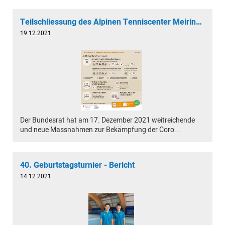
Teilschliessung des Alpinen Tenniscenter Meiringen
19.12.2021
Der Bundesrat hat am 17. Dezember 2021 weitreichende
und neue Massnahmen zur Bekämpfung der Coro...
40. Geburtstagsturnier - Bericht
14.12.2021