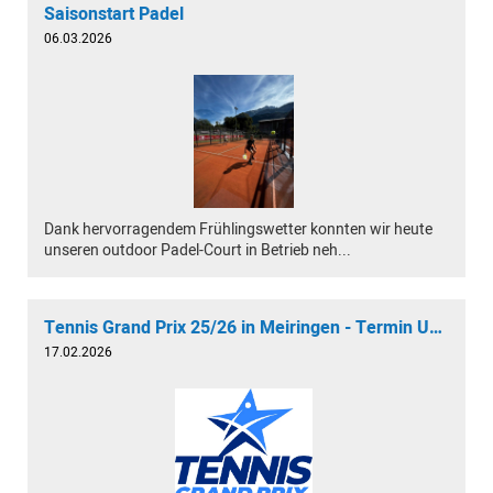
Saisonstart Padel
06.03.2026
Dank hervorragendem Frühlingswetter konnten wir heute
unseren outdoor Padel-Court in Betrieb neh...
Tennis Grand Prix 25/26 in Meiringen - Termin Update
17.02.2026