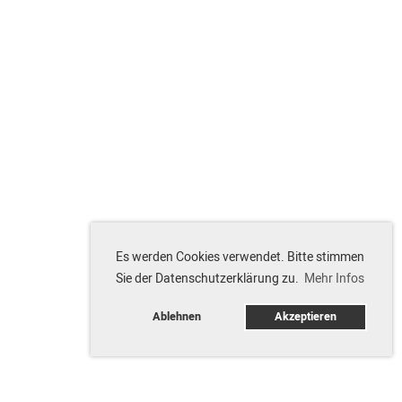
Es werden Cookies verwendet. Bitte stimmen
Sie der Datenschutzerklärung zu.
Mehr Infos
Ablehnen
Akzeptieren